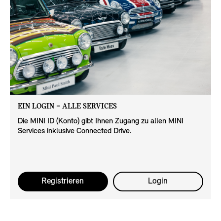
EIN LOGIN = ALLE SERVICES
Die MINI ID (Konto) gibt Ihnen Zugang zu allen MINI
Services inklusive Connected Drive.
Registrieren
Login