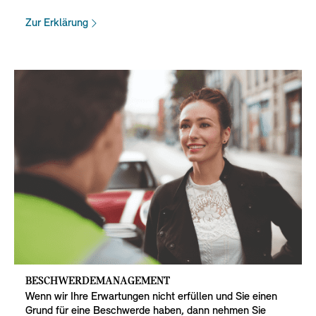
Zur Erklärung
BESCHWERDEMANAGEMENT
Wenn wir Ihre Erwartungen nicht erfüllen und Sie einen
Grund für eine Beschwerde haben, dann nehmen Sie