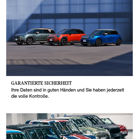
GARANTIERTE SICHERHEIT
Ihre Daten sind in guten Händen und Sie haben jederzeit
die volle Kontrolle.