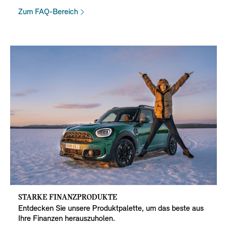
Zum FAQ-Bereich
STARKE FINANZPRODUKTE
Entdecken Sie unsere Produktpalette, um das beste aus
Ihre Finanzen herauszuholen.