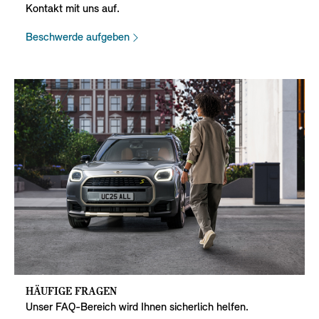
Kontakt mit uns auf.
Beschwerde aufgeben
HÄUFIGE FRAGEN
Unser FAQ-Bereich wird Ihnen sicherlich helfen.