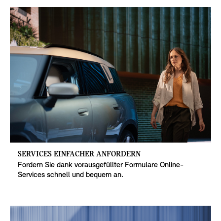
SERVICES EINFACHER ANFORDERN
Fordern Sie dank vorausgefüllter Formulare Online-
Services schnell und bequem an.