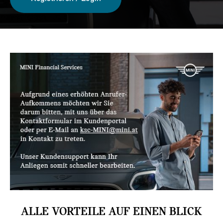
ALLE VORTEILE AUF EINEN BLICK