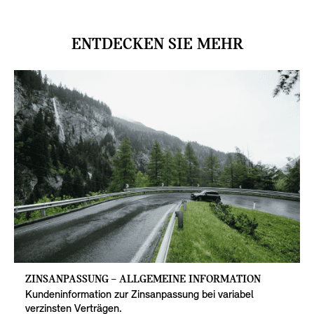
ENTDECKEN SIE MEHR
ZINSANPASSUNG – ALLGEMEINE INFORMATION
Kundeninformation zur Zinsanpassung bei variabel
verzinsten Verträgen.