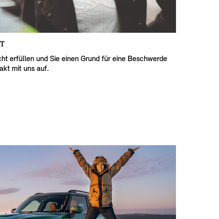
T
ht erfüllen und Sie einen Grund für eine Beschwerde
kt mit uns auf.