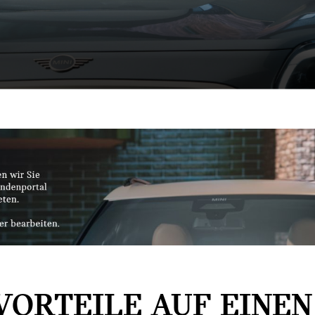
VORTEILE AUF EINEN