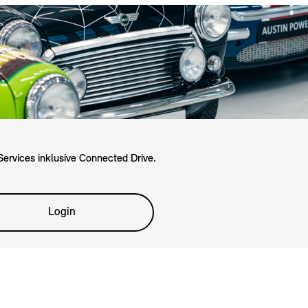
Services inklusive Connected Drive.
Login