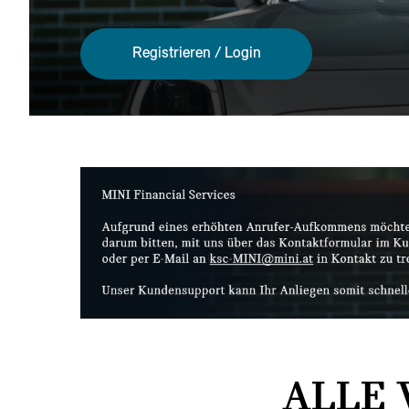
Registrieren / Login
ALLE 