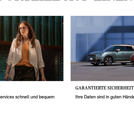
GARANTIERTE SICHERHEIT
Services schnell und bequem
Ihre Daten sind in guten Hände