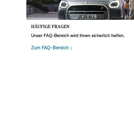
HÄUFIGE FRAGEN
Unser FAQ-Bereich wird Ihnen sicherlich helfen.
Zum FAQ-Bereich