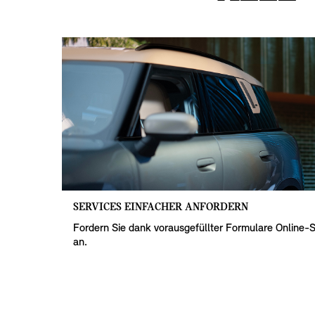
SERVICES EINFACHER ANFORDERN
Fordern Sie dank vorausgefüllter Formulare Online-
an.