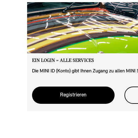
EIN LOGIN = ALLE SERVICES
Die MINI ID (Konto) gibt Ihnen Zugang zu allen MINI 
Registrieren