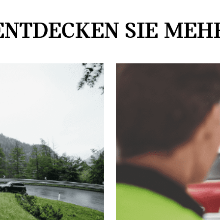
ENTDECKEN SIE MEH