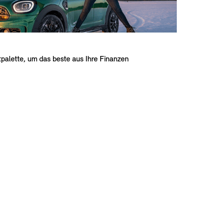
palette, um das beste aus Ihre Finanzen