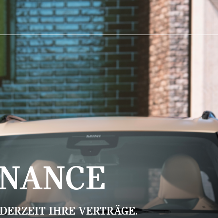
INANCE
EDERZEIT IHRE VERTRÄGE.