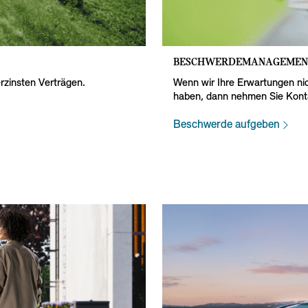
BESCHWERDEMANAGEMEN
rzinsten Verträgen.
Wenn wir Ihre Erwartungen nic
haben, dann nehmen Sie Konta
Beschwerde aufgeben