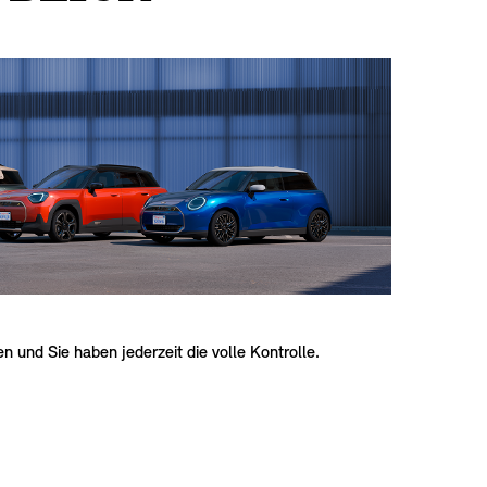
n und Sie haben jederzeit die volle Kontrolle.