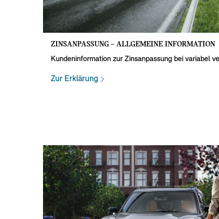
ZINSANPASSUNG – ALLGEMEINE INFORMATION
Kundeninformation zur Zinsanpassung bei variabel ve
Zur Erklärung